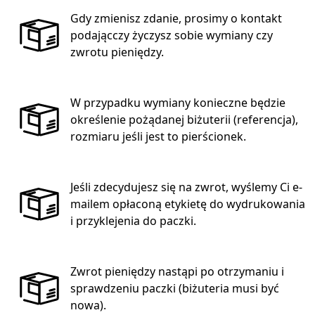
Gdy zmienisz zdanie, prosimy o kontakt
podającczy życzysz sobie wymiany czy
zwrotu pieniędzy.
W przypadku wymiany konieczne będzie
określenie pożądanej biżuterii (referencja),
rozmiaru jeśli jest to pierścionek.
Jeśli zdecydujesz się na zwrot, wyślemy Ci e-
mailem opłaconą etykietę do wydrukowania
i przyklejenia do paczki.
Zwrot pieniędzy nastąpi po otrzymaniu i
sprawdzeniu paczki (biżuteria musi być
nowa).