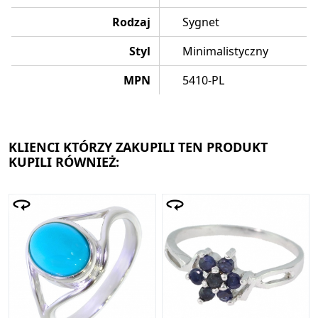
Rodzaj
Sygnet
Styl
Minimalistyczny
MPN
5410-PL
KLIENCI KTÓRZY ZAKUPILI TEN PRODUKT
KUPILI RÓWNIEŻ: