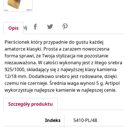
Udostępnij
Tweetuj
Pinterest
Udostępnij
Opis
Pierścionek który przypadnie do gustu każdej
amatorce klasyki. Prosta a zarazem nowoczesna
forma sprawi, że Twoja stylizacja nie pozostanie
niezauważona. W całości wykonany jest z litego srebra
925/1000, składający się z najwyższej klasy kamienia
12/18 mm. Dodatkowo srebro jest rodowane, dzięki
czemu nie czernieje. Średnia waga wynosi 5 g. Artipol
wykorzystuje najlepsze kamienie w najlepszej cenie.
Szczegóły produktu
Indeks
5410-PL/48