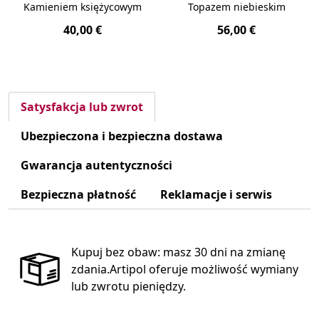
Kamieniem księżycowym
Topazem niebieskim
40,00 €
56,00 €
Satysfakcja lub zwrot
Ubezpieczona i bezpieczna dostawa
Gwarancja autentyczności
Bezpieczna płatność
Reklamacje i serwis
Kupuj bez obaw: masz 30 dni na zmianę
zdania.Artipol oferuje możliwość wymiany
lub zwrotu pieniędzy.