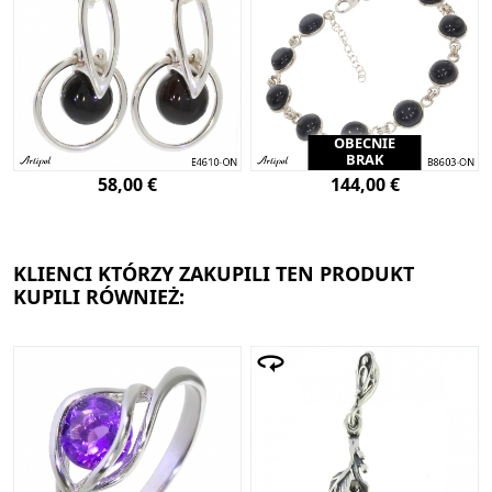
OBECNIE
BRAK
58,00 €
144,00 €
KLIENCI KTÓRZY ZAKUPILI TEN PRODUKT
KUPILI RÓWNIEŻ: