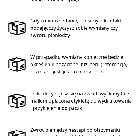
Gdy zmienisz zdanie, prosimy o kontakt
podającczy życzysz sobie wymiany czy
zwrotu pieniędzy.
W przypadku wymiany konieczne będzie
określenie pożądanej biżuterii (referencja),
rozmiaru jeśli jest to pierścionek.
Jeśli zdecydujesz się na zwrot, wyślemy Ci e-
mailem opłaconą etykietę do wydrukowania
i przyklejenia do paczki.
Zwrot pieniędzy nastąpi po otrzymaniu i