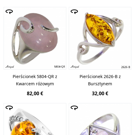
Pierścionek 5804-QR z
Pierścionek 2626-B z
Kwarcem różowym
Bursztynem
82,00 €
32,00 €