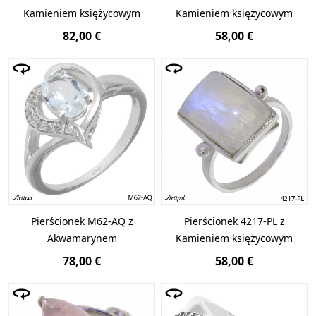
Kamieniem księżycowym
Kamieniem księżycowym
82,00 €
58,00 €
Pierścionek M62-AQ z
Pierścionek 4217-PL z
Akwamarynem
Kamieniem księżycowym
78,00 €
58,00 €