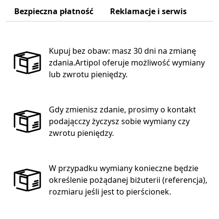
Bezpieczna płatność
Reklamacje i serwis
Kupuj bez obaw: masz 30 dni na zmianę
zdania.Artipol oferuje możliwość wymiany
lub zwrotu pieniędzy.
Gdy zmienisz zdanie, prosimy o kontakt
podającczy życzysz sobie wymiany czy
zwrotu pieniędzy.
W przypadku wymiany konieczne będzie
określenie pożądanej biżuterii (referencja),
rozmiaru jeśli jest to pierścionek.