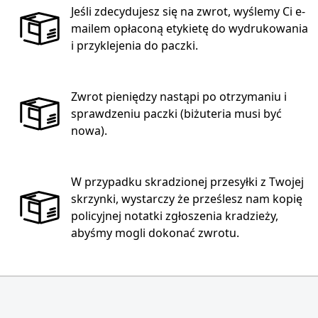
Jeśli zdecydujesz się na zwrot, wyślemy Ci e-
mailem opłaconą etykietę do wydrukowania
i przyklejenia do paczki.
Zwrot pieniędzy nastąpi po otrzymaniu i
sprawdzeniu paczki (biżuteria musi być
nowa).
W przypadku skradzionej przesyłki z Twojej
skrzynki, wystarczy że prześlesz nam kopię
policyjnej notatki zgłoszenia kradzieży,
abyśmy mogli dokonać zwrotu.