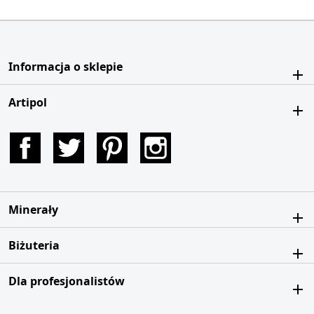
Informacja o sklepie
Artipol
Facebook
Twitter
Pinterest
Instagram
Minerały
Biżuteria
Dla profesjonalistów