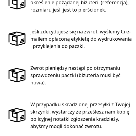
określenie pożądanej biżuterii (referencja),
rozmiaru jeśli jest to pierścionek.
Jeśli zdecydujesz się na zwrot, wyślemy Ci e-
mailem opłaconą etykietę do wydrukowania
i przyklejenia do paczki.
Zwrot pieniędzy nastąpi po otrzymaniu i
sprawdzeniu paczki (biżuteria musi być
nowa).
W przypadku skradzionej przesyłki z Twojej
skrzynki, wystarczy że prześlesz nam kopię
policyjnej notatki zgłoszenia kradzieży,
abyśmy mogli dokonać zwrotu.