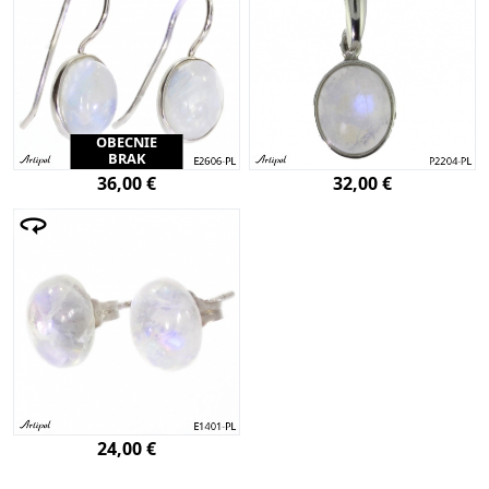
OBECNIE
BRAK
36,00 €
32,00 €
24,00 €