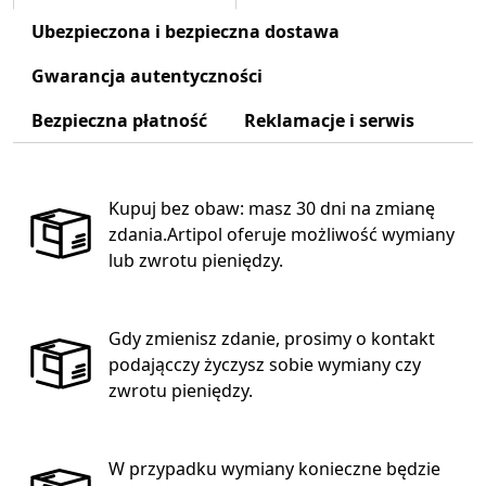
Ubezpieczona i bezpieczna dostawa
Gwarancja autentyczności
Bezpieczna płatność
Reklamacje i serwis
Kupuj bez obaw: masz 30 dni na zmianę
zdania.Artipol oferuje możliwość wymiany
lub zwrotu pieniędzy.
Gdy zmienisz zdanie, prosimy o kontakt
podającczy życzysz sobie wymiany czy
zwrotu pieniędzy.
W przypadku wymiany konieczne będzie