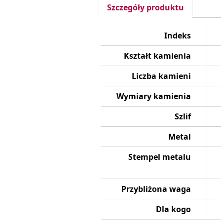
Szczegóły produktu
Indeks
Kształt kamienia
Liczba kamieni
Wymiary kamienia
Szlif
Metal
Stempel metalu
Przybliżona waga
Dla kogo