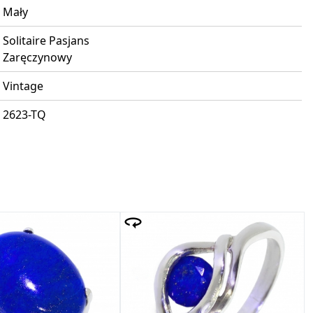
Mały
Solitaire Pasjans
Zaręczynowy
Vintage
2623-TQ