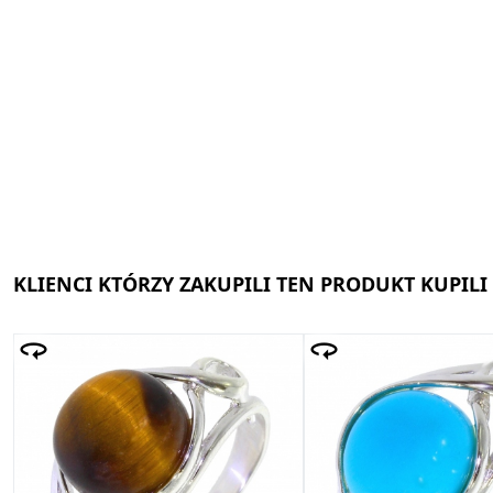
KLIENCI KTÓRZY ZAKUPILI TEN PRODUKT KUPILI