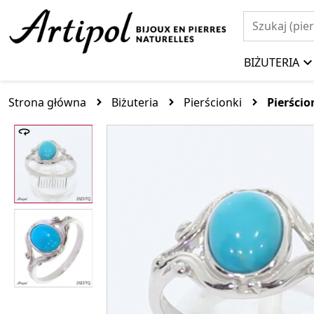
BIŻUTERIA
Strona główna
Biżuteria
Pierścionki
Pierści