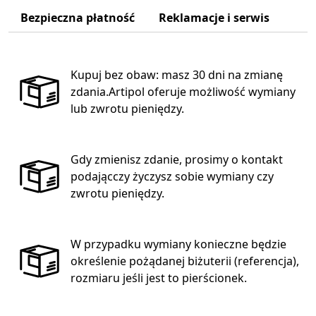
Bezpieczna płatność
Reklamacje i serwis
Kupuj bez obaw: masz 30 dni na zmianę
zdania.Artipol oferuje możliwość wymiany
lub zwrotu pieniędzy.
Gdy zmienisz zdanie, prosimy o kontakt
podającczy życzysz sobie wymiany czy
zwrotu pieniędzy.
W przypadku wymiany konieczne będzie
określenie pożądanej biżuterii (referencja),
rozmiaru jeśli jest to pierścionek.