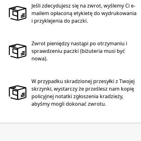
Jeśli zdecydujesz się na zwrot, wyślemy Ci e-
mailem opłaconą etykietę do wydrukowania
i przyklejenia do paczki.
Zwrot pieniędzy nastąpi po otrzymaniu i
sprawdzeniu paczki (biżuteria musi być
nowa).
W przypadku skradzionej przesyłki z Twojej
skrzynki, wystarczy że prześlesz nam kopię
policyjnej notatki zgłoszenia kradzieży,
abyśmy mogli dokonać zwrotu.