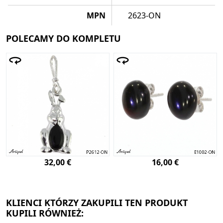
MPN
2623-ON
POLECAMY DO KOMPLETU
32,00 €
16,00 €
KLIENCI KTÓRZY ZAKUPILI TEN PRODUKT
KUPILI RÓWNIEŻ: