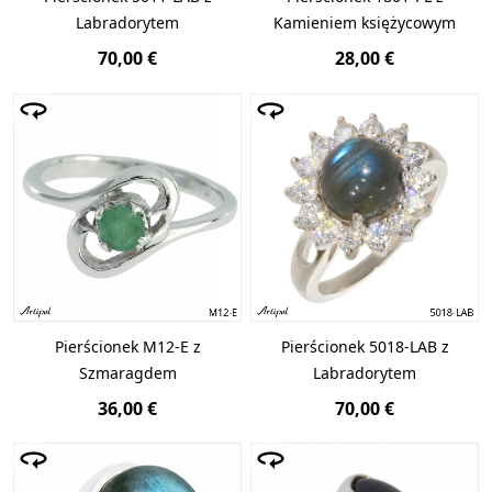
Labradorytem
Kamieniem księżycowym
70,00 €
28,00 €
Pierścionek M12-E z
Pierścionek 5018-LAB z
Szmaragdem
Labradorytem
36,00 €
70,00 €