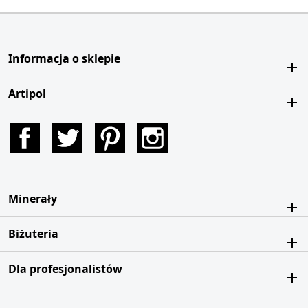
Informacja o sklepie
Artipol
Facebook
Twitter
Pinterest
Instagram
Minerały
Biżuteria
Dla profesjonalistów