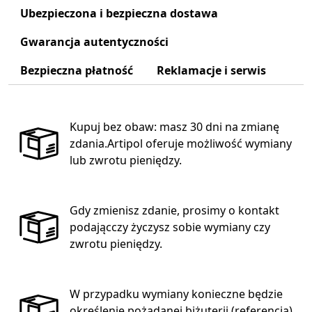
Ubezpieczona i bezpieczna dostawa
Gwarancja autentyczności
Bezpieczna płatność
Reklamacje i serwis
Kupuj bez obaw: masz 30 dni na zmianę
zdania.Artipol oferuje możliwość wymiany
lub zwrotu pieniędzy.
Gdy zmienisz zdanie, prosimy o kontakt
podającczy życzysz sobie wymiany czy
zwrotu pieniędzy.
W przypadku wymiany konieczne będzie
określenie pożądanej biżuterii (referencja),