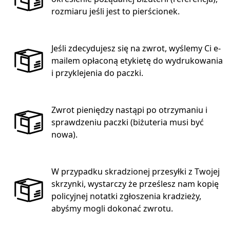
rozmiaru jeśli jest to pierścionek.
Jeśli zdecydujesz się na zwrot, wyślemy Ci e-
mailem opłaconą etykietę do wydrukowania
i przyklejenia do paczki.
Zwrot pieniędzy nastąpi po otrzymaniu i
sprawdzeniu paczki (biżuteria musi być
nowa).
W przypadku skradzionej przesyłki z Twojej
skrzynki, wystarczy że prześlesz nam kopię
policyjnej notatki zgłoszenia kradzieży,
abyśmy mogli dokonać zwrotu.