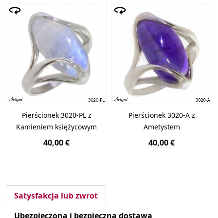
Pierścionek 3020-PL z
Pierścionek 3020-A z
Kamieniem księżycowym
Ametystem
40,00 €
40,00 €
Satysfakcja lub zwrot
Ubezpieczona i bezpieczna dostawa