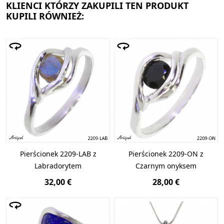
KLIENCI KTÓRZY ZAKUPILI TEN PRODUKT
KUPILI RÓWNIEŻ:
Pierścionek 2209-LAB z
Pierścionek 2209-ON z
Labradorytem
Czarnym onyksem
32,00 €
28,00 €