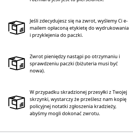
Jeśli zdecydujesz się na zwrot, wyślemy Ci e-
mailem opłaconą etykietę do wydrukowania
i przyklejenia do paczki.
Zwrot pieniędzy nastąpi po otrzymaniu i
sprawdzeniu paczki (biżuteria musi być
nowa).
W przypadku skradzionej przesyłki z Twojej
skrzynki, wystarczy że prześlesz nam kopię
policyjnej notatki zgłoszenia kradzieży,
abyśmy mogli dokonać zwrotu.