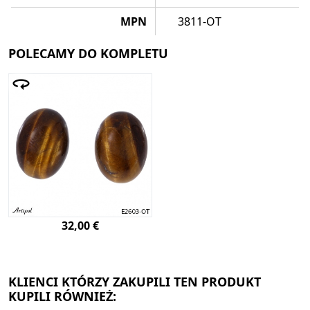
MPN
3811-OT
POLECAMY DO KOMPLETU
32,00 €
KLIENCI KTÓRZY ZAKUPILI TEN PRODUKT
KUPILI RÓWNIEŻ: