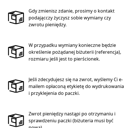
Gdy zmienisz zdanie, prosimy o kontakt
podającczy życzysz sobie wymiany czy
zwrotu pieniędzy.
W przypadku wymiany konieczne będzie
określenie pożądanej biżuterii (referencja),
rozmiaru jeśli jest to pierścionek.
Jeśli zdecydujesz się na zwrot, wyślemy Ci e-
mailem opłaconą etykietę do wydrukowania
i przyklejenia do paczki.
Zwrot pieniędzy nastąpi po otrzymaniu i
sprawdzeniu paczki (biżuteria musi być
nowa).