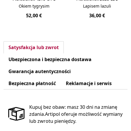
Okiem tygrysim
Lapisem lazuli
52,00 €
36,00 €
Satysfakcja lub zwrot
Ubezpieczona i bezpieczna dostawa
Gwarancja autentyczności
Bezpieczna płatność
Reklamacje i serwis
Kupuj bez obaw: masz 30 dni na zmianę
zdania.Artipol oferuje możliwość wymiany
lub zwrotu pieniędzy.