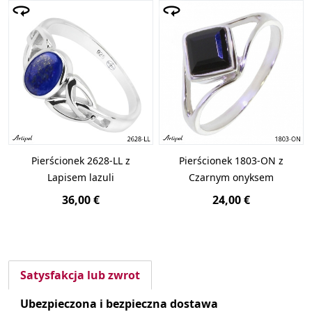
Pierścionek 2628-LL z
Pierścionek 1803-ON z
Lapisem lazuli
Czarnym onyksem
36,00 €
24,00 €
Satysfakcja lub zwrot
Ubezpieczona i bezpieczna dostawa