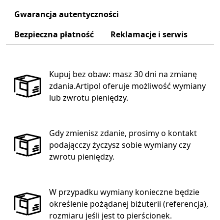
Gwarancja autentyczności
Bezpieczna płatność
Reklamacje i serwis
Kupuj bez obaw: masz 30 dni na zmianę
zdania.Artipol oferuje możliwość wymiany
lub zwrotu pieniędzy.
Gdy zmienisz zdanie, prosimy o kontakt
podającczy życzysz sobie wymiany czy
zwrotu pieniędzy.
W przypadku wymiany konieczne będzie
określenie pożądanej biżuterii (referencja),
rozmiaru jeśli jest to pierścionek.