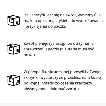
Jeśli zdecydujesz się na zwrot, wyślemy Ci e-
mailem opłaconą etykietę do wydrukowania
i przyklejenia do paczki.
Zwrot pieniędzy nastąpi po otrzymaniu i
sprawdzeniu paczki (biżuteria musi być
nowa).
W przypadku skradzionej przesyłki z Twojej
skrzynki, wystarczy że prześlesz nam kopię
policyjnej notatki zgłoszenia kradzieży,
abyśmy mogli dokonać zwrotu.