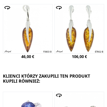
46,00 €
106,00 €
KLIENCI KTÓRZY ZAKUPILI TEN PRODUKT
KUPILI RÓWNIEŻ: