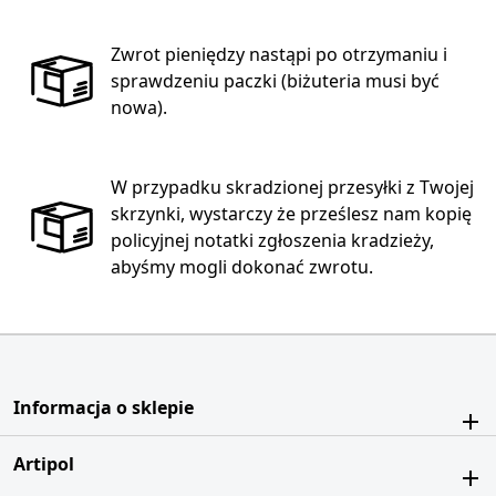
Zwrot pieniędzy nastąpi po otrzymaniu i
sprawdzeniu paczki (biżuteria musi być
nowa).
W przypadku skradzionej przesyłki z Twojej
skrzynki, wystarczy że prześlesz nam kopię
policyjnej notatki zgłoszenia kradzieży,
abyśmy mogli dokonać zwrotu.
Informacja o sklepie
Artipol