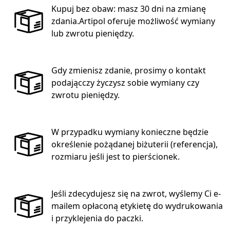
Kupuj bez obaw: masz 30 dni na zmianę
zdania.Artipol oferuje możliwość wymiany
lub zwrotu pieniędzy.
Gdy zmienisz zdanie, prosimy o kontakt
podającczy życzysz sobie wymiany czy
zwrotu pieniędzy.
W przypadku wymiany konieczne będzie
określenie pożądanej biżuterii (referencja),
rozmiaru jeśli jest to pierścionek.
Jeśli zdecydujesz się na zwrot, wyślemy Ci e-
mailem opłaconą etykietę do wydrukowania
i przyklejenia do paczki.