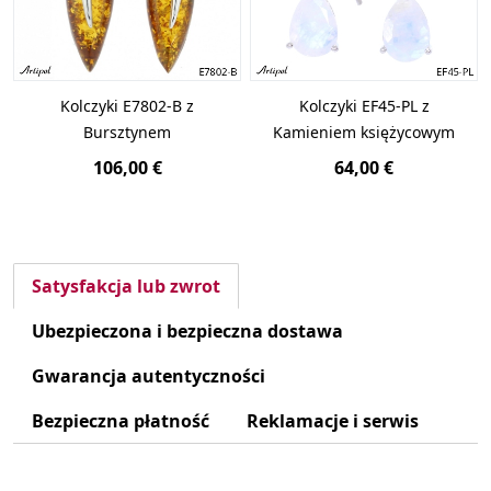
Kolczyki E7802-B z
Kolczyki EF45-PL z
Bursztynem
Kamieniem księżycowym
106,00 €
64,00 €
Satysfakcja lub zwrot
Ubezpieczona i bezpieczna dostawa
Gwarancja autentyczności
Bezpieczna płatność
Reklamacje i serwis