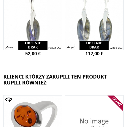
OBECNIE
OBECNIE
BRAK
BRAK
52,00 €
112,00 €
KLIENCI KTÓRZY ZAKUPILI TEN PRODUKT
KUPILI RÓWNIEŻ:
NOWY
Loading...}