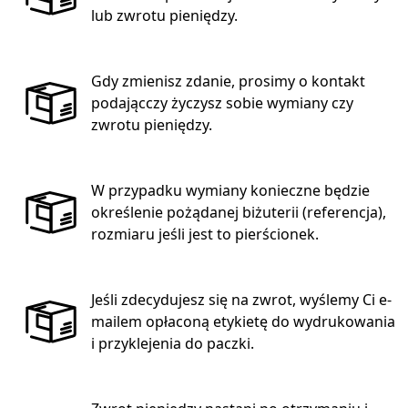
lub zwrotu pieniędzy.
Gdy zmienisz zdanie, prosimy o kontakt
podającczy życzysz sobie wymiany czy
zwrotu pieniędzy.
W przypadku wymiany konieczne będzie
określenie pożądanej biżuterii (referencja),
rozmiaru jeśli jest to pierścionek.
Jeśli zdecydujesz się na zwrot, wyślemy Ci e-
mailem opłaconą etykietę do wydrukowania
i przyklejenia do paczki.