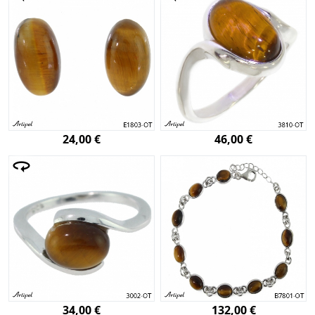
24,00 €
46,00 €
34,00 €
132,00 €