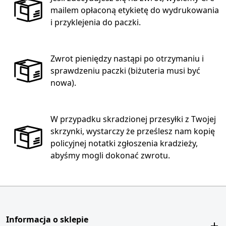
mailem opłaconą etykietę do wydrukowania
i przyklejenia do paczki.
Zwrot pieniędzy nastąpi po otrzymaniu i
sprawdzeniu paczki (biżuteria musi być
nowa).
W przypadku skradzionej przesyłki z Twojej
skrzynki, wystarczy że prześlesz nam kopię
policyjnej notatki zgłoszenia kradzieży,
abyśmy mogli dokonać zwrotu.
Informacja o sklepie