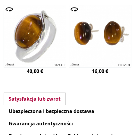
40,00 €
16,00 €
Satysfakcja lub zwrot
Ubezpieczona i bezpieczna dostawa
Gwarancja autentyczności