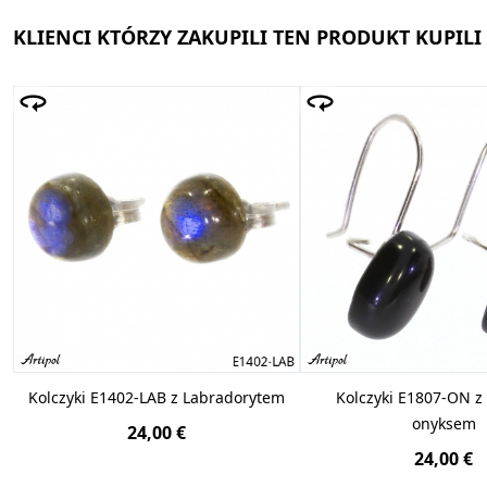
KLIENCI KTÓRZY ZAKUPILI TEN PRODUKT KUPILI
Kolczyki E1402-LAB z Labradorytem
Kolczyki E1807-ON 
onyksem
24,00 €
24,00 €