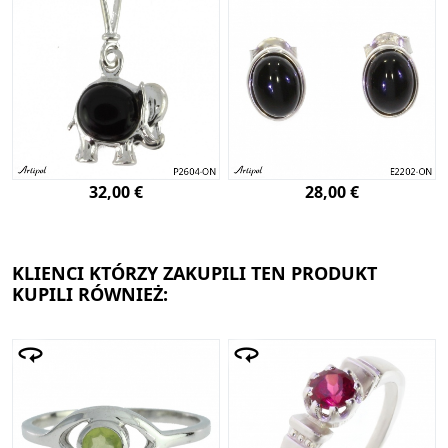
32,00 €
28,00 €
KLIENCI KTÓRZY ZAKUPILI TEN PRODUKT
KUPILI RÓWNIEŻ: