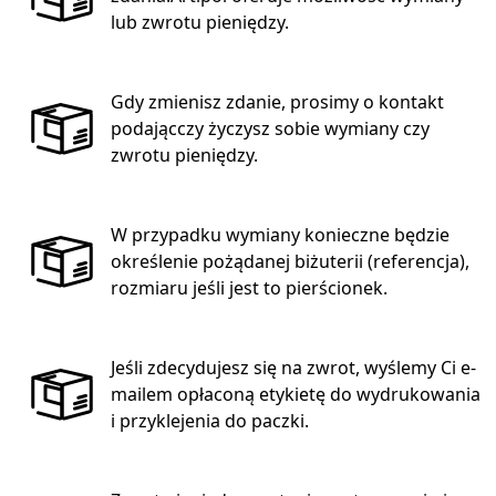
lub zwrotu pieniędzy.
Gdy zmienisz zdanie, prosimy o kontakt
podającczy życzysz sobie wymiany czy
zwrotu pieniędzy.
W przypadku wymiany konieczne będzie
określenie pożądanej biżuterii (referencja),
rozmiaru jeśli jest to pierścionek.
Jeśli zdecydujesz się na zwrot, wyślemy Ci e-
mailem opłaconą etykietę do wydrukowania
i przyklejenia do paczki.