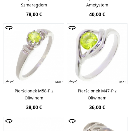
Szmaragdem
Ametystem
78,00 €
40,00 €
Pierścionek M58-P z
Pierścionek M47-P z
Oliwinem
Oliwinem
38,00 €
36,00 €