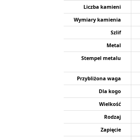
Liczba kamieni
Wymiary kamienia
Szlif
Metal
Stempel metalu
Przybliżona waga
Dla kogo
Wielkość
Rodzaj
Zapięcie