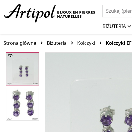
BIŻUTERIA
Strona główna
Biżuteria
Kolczyki
Kolczyki E