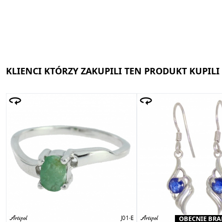
KLIENCI KTÓRZY ZAKUPILI TEN PRODUKT KUPILI
OBECNIE BRA